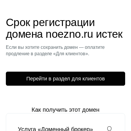
Срок регистрации
домена noezno.ru истек
Если вы хотите сохранить домен — оплатите
продление в разделе «Для клиентов».
Перейти в раздел для клиентов
Как получить этот домен
Услуга «Доменный брокер»