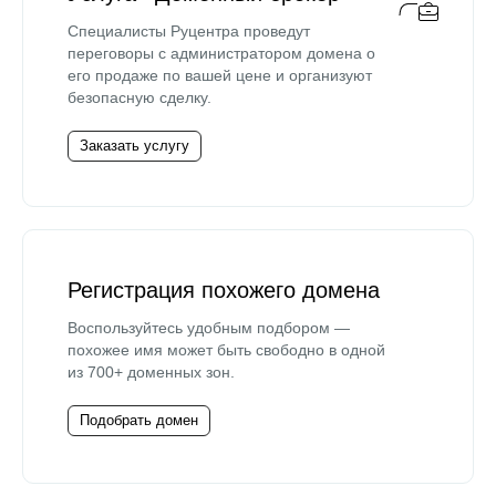
Специалисты Руцентра проведут
переговоры с администратором домена о
его продаже по вашей цене и организуют
безопасную сделку.
Заказать услугу
Регистрация похожего домена
Воспользуйтесь удобным подбором —
похожее имя может быть свободно в одной
из 700+ доменных зон.
Подобрать домен