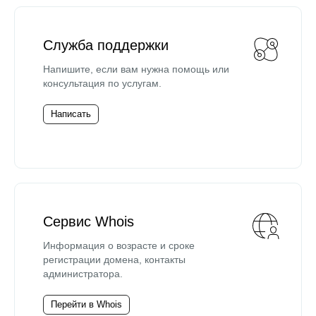
Служба поддержки
Напишите, если вам нужна помощь или
консультация по услугам.
Написать
Сервис Whois
Информация о возрасте и сроке
регистрации домена, контакты
администратора.
Перейти в Whois