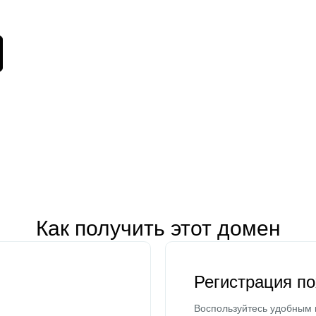
Как получить этот домен
Регистрация п
Воспользуйтесь удобным