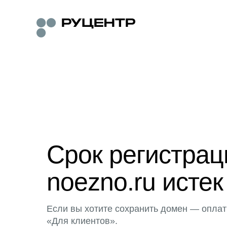
Срок регистра
noezno.ru истек
Если вы хотите сохранить домен — оплат
«Для клиентов».