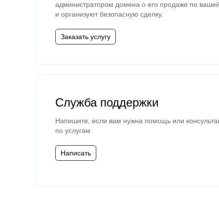
администратором домена о его продаже по ваше
и организуют безопасную сделку.
Заказать услугу
Служба поддержки
Напишите, если вам нужна помощь или консульта
по услугам.
Написать