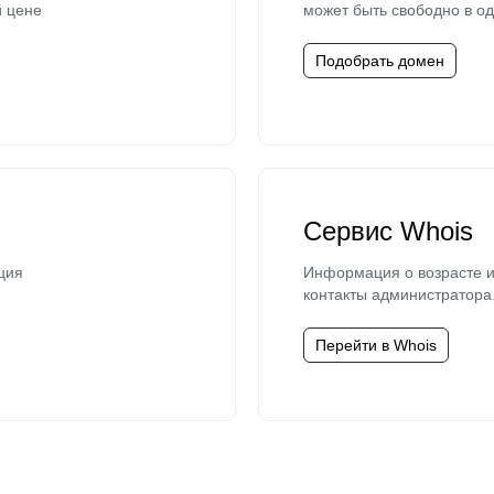
й цене
может быть свободно в од
Подобрать домен
Сервис Whois
ция
Информация о возрасте и
контакты администратора
Перейти в Whois