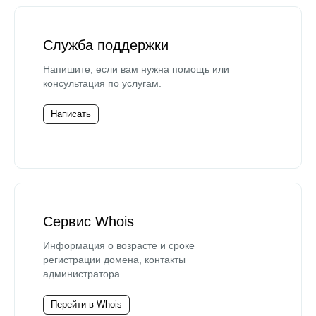
Служба поддержки
Напишите, если вам нужна помощь или
консультация по услугам.
Написать
Сервис Whois
Информация о возрасте и сроке
регистрации домена, контакты
администратора.
Перейти в Whois