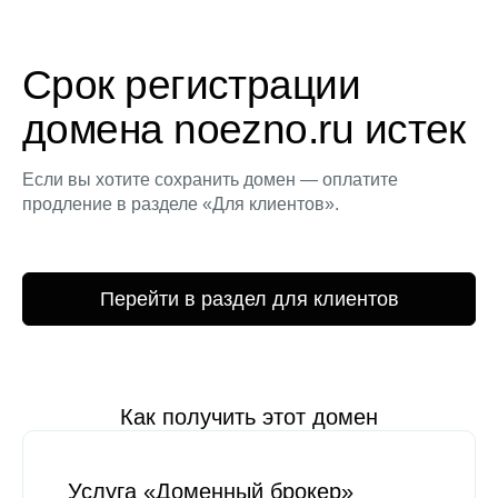
Срок регистрации
домена noezno.ru истек
Если вы хотите сохранить домен — оплатите
продление в разделе «Для клиентов».
Перейти в раздел для клиентов
Как получить этот домен
Услуга «Доменный брокер»