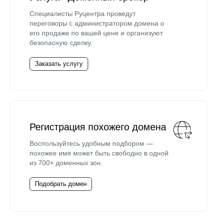
Специалисты Руцентра проведут
переговоры с администратором домена о
его продаже по вашей цене и организуют
безопасную сделку.
Заказать услугу
Регистрация похожего домена
Воспользуйтесь удобным подбором —
похожее имя может быть свободно в одной
из 700+ доменных зон.
Подобрать домен