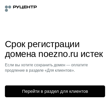
Срок регистрации
домена noezno.ru истек
Если вы хотите сохранить домен — оплатите
продление в разделе «Для клиентов».
Перейти в раздел для клиентов