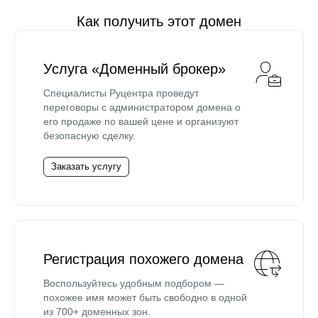
Как получить этот домен
Услуга «Доменный брокер»
Специалисты Руцентра проведут
переговоры с администратором домена о
его продаже по вашей цене и организуют
безопасную сделку.
Заказать услугу
Регистрация похожего домена
Воспользуйтесь удобным подбором —
похожее имя может быть свободно в одной
из 700+ доменных зон.