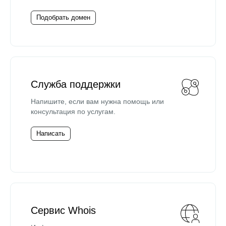
Подобрать домен
Служба поддержки
Напишите, если вам нужна помощь или
консультация по услугам.
Написать
Сервис Whois