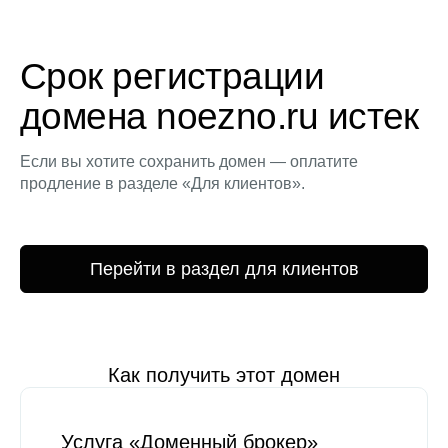
Срок регистрации
домена noezno.ru истек
Если вы хотите сохранить домен — оплатите
продление в разделе «Для клиентов».
Перейти в раздел для клиентов
Как получить этот домен
Услуга «Доменный брокер»