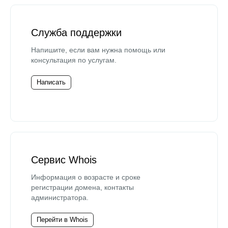
Служба поддержки
Напишите, если вам нужна помощь или
консультация по услугам.
Написать
Сервис Whois
Информация о возрасте и сроке
регистрации домена, контакты
администратора.
Перейти в Whois