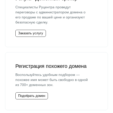
Специалисты Руцентра проведут
переговоры с администратором домена о
его продаже по вашей цене и организуют
безопасную сделку.
Заказать услугу
Регистрация похожего домена
Воспользуйтесь удобным подбором —
похожее имя может быть свободно в одной
из 700+ доменных зон.
Подобрать домен